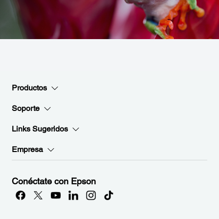
Productos
Soporte
Links Sugeridos
Empresa
Conéctate con Epson