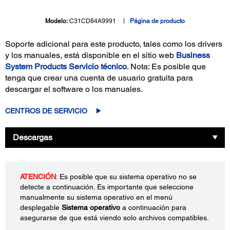
Modelo:
C31CD84A9991
Página de producto
Soporte adicional para este producto, tales como los drivers
y los manuales, está disponible en el sitio web
Business
System Products Servicio técnico
. Nota: Es posible que
tenga que crear una cuenta de usuario gratuita para
descargar el software o los manuales.
CENTROS DE SERVICIO
Descargas
ATENCIÓN
: Es posible que su sistema operativo no se
detecte a continuación. Es importante que seleccione
manualmente su sistema operativo en el menú
desplegable
Sistema operativo
a continuación para
asegurarse de que está viendo solo archivos compatibles.