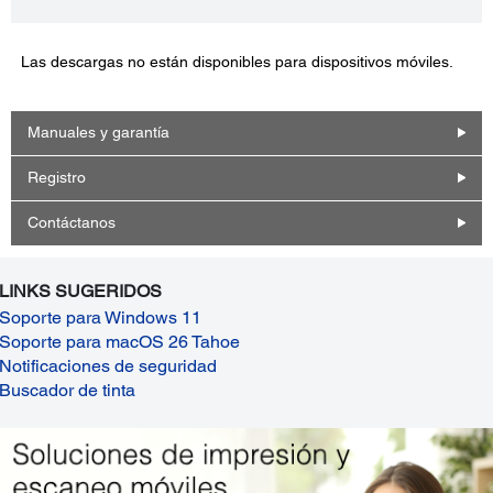
Las descargas no están disponibles para dispositivos móviles.
Manuales y garantía
Registro
Contáctanos
LINKS SUGERIDOS
Soporte para Windows 11
Soporte para macOS 26 Tahoe
Notificaciones de seguridad
Buscador de tinta