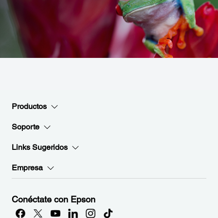
Productos
Soporte
Links Sugeridos
Empresa
Conéctate con Epson