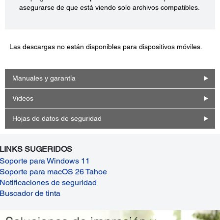
asegurarse de que está viendo solo archivos compatibles.
Las descargas no están disponibles para dispositivos móviles.
Manuales y garantía
Videos
Hojas de datos de seguridad
LINKS SUGERIDOS
Soporte para Windows 11
Soporte para macOS 26 Tahoe
Notificaciones de seguridad
Buscador de tinta