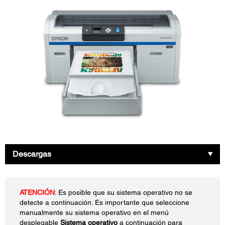
Descargas
ATENCIÓN
: Es posible que su sistema operativo no se
detecte a continuación. Es importante que seleccione
manualmente su sistema operativo en el menú
desplegable
Sistema operativo
a continuación para