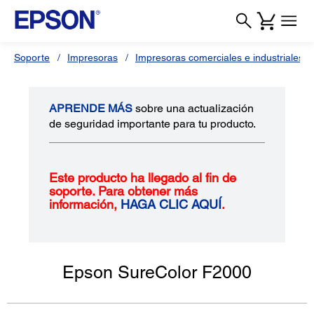
Soporte
Impresoras
Impresoras comerciales e industriales
APRENDE MÁS
sobre una actualización
de seguridad importante para tu producto.
Este producto ha llegado al fin de
soporte. Para obtener más
información,
HAGA CLIC AQUÍ
.
Epson SureColor F2000