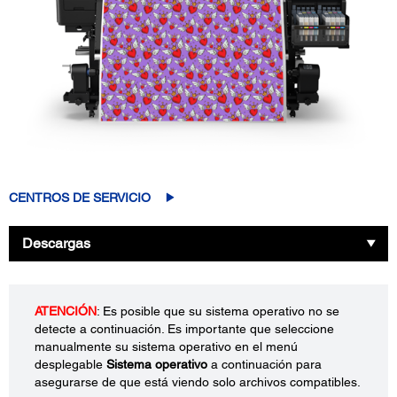
CENTROS DE SERVICIO
Descargas
ATENCIÓN
: Es posible que su sistema operativo no se
detecte a continuación. Es importante que seleccione
manualmente su sistema operativo en el menú
desplegable
Sistema operativo
a continuación para
asegurarse de que está viendo solo archivos compatibles.