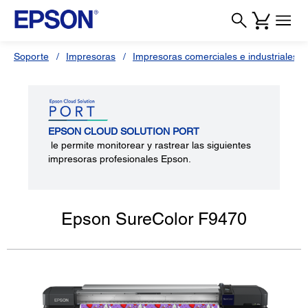
Soporte
Impresoras
Impresoras comerciales e industriales
EPSON CLOUD SOLUTION PORT
le permite monitorear y rastrear las siguientes
impresoras profesionales Epson.
Epson SureColor F9470