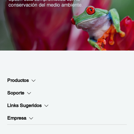
Productos
Soporte
Links Sugeridos
Empresa