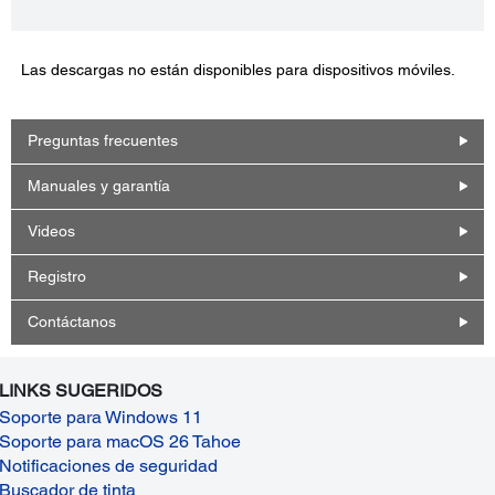
Las descargas no están disponibles para dispositivos móviles.
Preguntas frecuentes
Manuales y garantía
Videos
Registro
Contáctanos
LINKS SUGERIDOS
Soporte para Windows 11
Soporte para macOS 26 Tahoe
Notificaciones de seguridad
Buscador de tinta