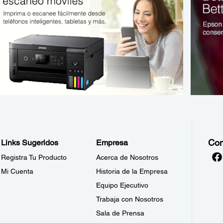
Con
Links Sugeridos
Empresa
Registra Tu Producto
Acerca de Nosotros
Mi Cuenta
Historia de la Empresa
Equipo Ejecutivo
Trabaja con Nosotros
Sala de Prensa