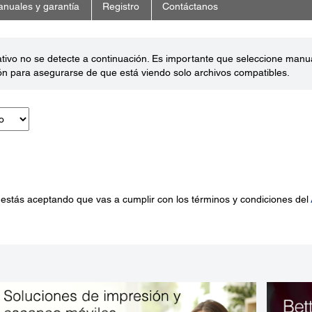
nuales y garantía
Registro
Contáctanos
ativo no se detecte a continuación. Es importante que seleccione man
ón para asegurarse de que está viendo solo archivos compatibles.
 estás aceptando que vas a cumplir con los términos y condiciones del