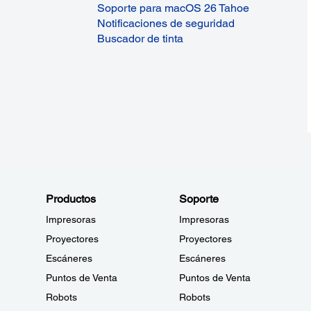
Soporte para macOS 26 Tahoe
Notificaciones de seguridad
Buscador de tinta
Productos
Soporte
Impresoras
Impresoras
Proyectores
Proyectores
Escáneres
Escáneres
Puntos de Venta
Puntos de Venta
Robots
Robots