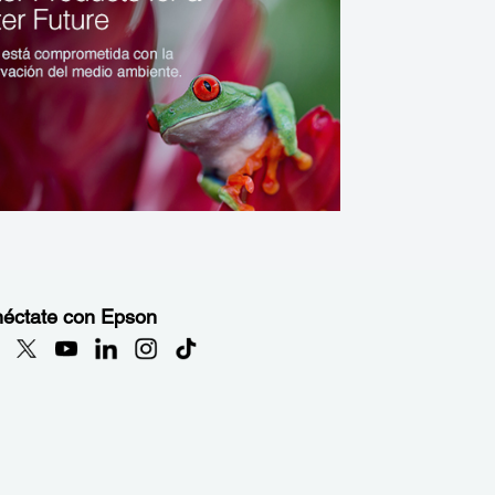
éctate con Epson