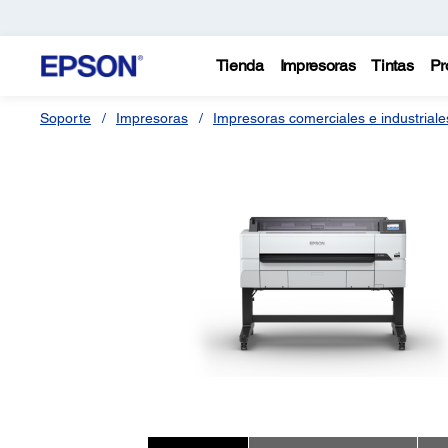
Tienda
Impresoras
Tintas
Pr
Soporte
Impresoras
Impresoras comerciales e industriale