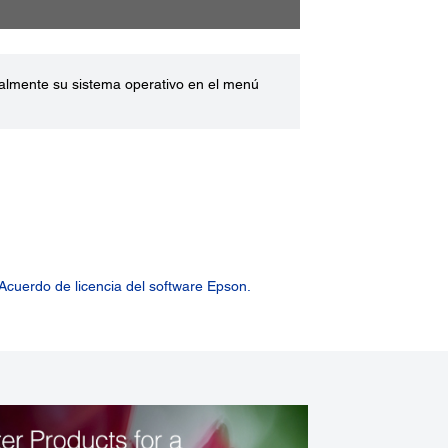
ualmente su sistema operativo en el menú
Acuerdo de licencia del software Epson.