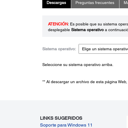
Descargas
Preguntas frecuentes
Ma
ATENCIÓN
: Es posible que su sistema oper
desplegable
Sistema operativo
a continuaci
Sistema operativo:
Seleccione su sistema operativo arriba.
** Al descargar un archivo de esta página Web,
LINKS SUGERIDOS
Soporte para Windows 11