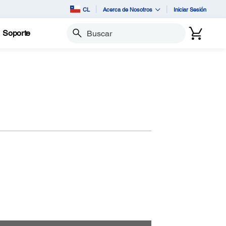
CL
Acerca de Nosotros
Iniciar Sesión
Soporte
Buscar