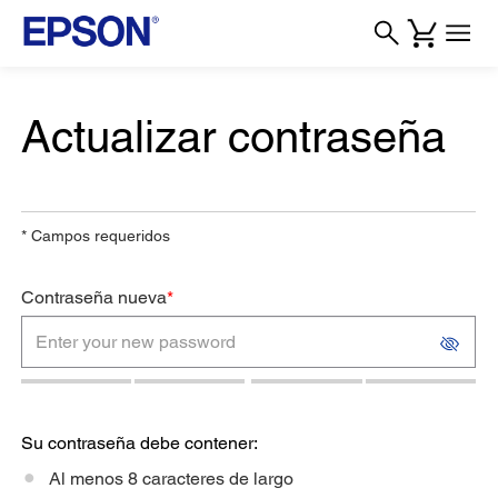
Actualizar contraseña
*
Campos requeridos
Contraseña nueva
*
Su contraseña debe contener:
Al menos 8 caracteres de largo