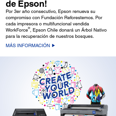
de Epson!
Por 3er año consecutivo, Epson renueva su
compromiso con Fundación Reforestemos. Por
cada impresora o multifuncional vendida
®
WorkForce
, Epson Chile donará un Árbol Nativo
para la recuperación de nuestros bosques.
MÁS INFORMACIÓN