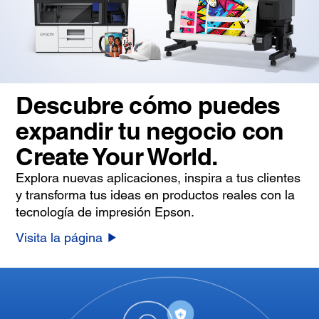
Descubre cómo puedes
expandir tu negocio con
Create Your World.
Explora nuevas aplicaciones, inspira a tus clientes
y transforma tus ideas en productos reales con la
tecnología de impresión Epson.
Visita la página