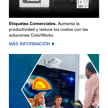
Etiquetas Comerciales.
Aumenta la
productividad y reduce los costos con las
soluciones ColorWorks.
MÁS INFORMACIÓN