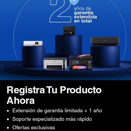
Registra Tu Producto
Ahora
Extensión de garantía limitada + 1 año
Soporte especializado más rápido
Ofertas exclusivas