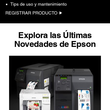
Tips de uso y mantenimiento
REGISTRAR PRODUCTO
Explora las Últimas
Novedades de Epson