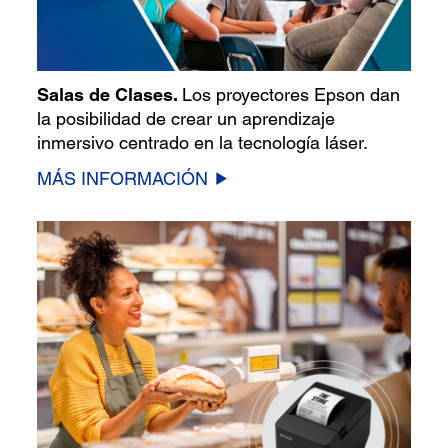
Salas de Clases.
Los proyectores Epson dan
la posibilidad de crear un aprendizaje
inmersivo centrado en la tecnología láser.
MÁS INFORMACIÓN