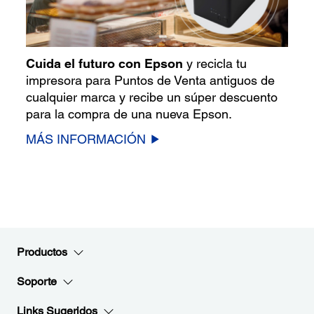
Cuida el futuro con Epson
y recicla tu
impresora para Puntos de Venta antiguos de
cualquier marca y recibe un súper descuento
para la compra de una nueva Epson.
MÁS INFORMACIÓN
Productos
Soporte
Links Sugeridos