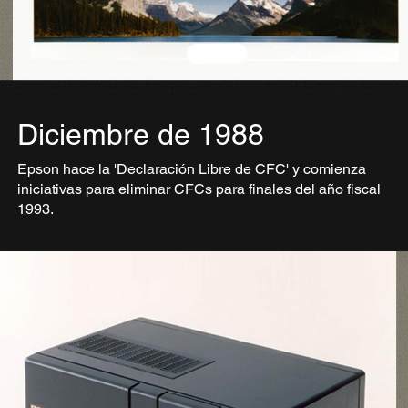
Diciembre de 1988
Epson hace la 'Declaración Libre de CFC' y comienza
iniciativas para eliminar CFCs para finales del año fiscal
1993.