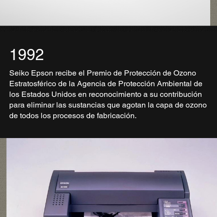
1992
Seiko Epson recibe el Premio de Protección de Ozono
Estratosférico de la Agencia de Protección Ambiental de
los Estados Unidos en reconocimiento a su contribución
para eliminar las sustancias que agotan la capa de ozono
de todos los procesos de fabricación.