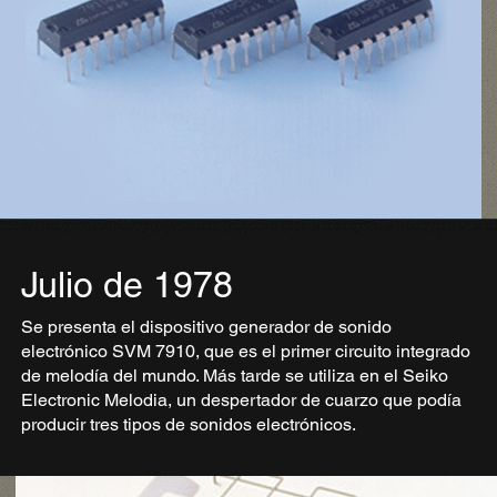
Julio de 1978
Se presenta el dispositivo generador de sonido
electrónico SVM 7910, que es el primer circuito integrado
de melodía del mundo. Más tarde se utiliza en el Seiko
Electronic Melodia, un despertador de cuarzo que podía
producir tres tipos de sonidos electrónicos.