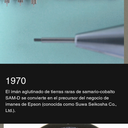
1970
El imán aglutinado de tierras raras de samario-cobalto
SAM-D se convierte en el precursor del negocio de
imanes de Epson (conocida como Suwa Seikosha Co.,
Ltd.).