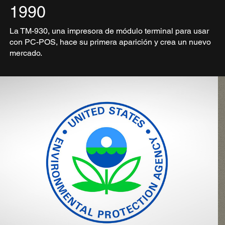
1990
La TM-930, una impresora de módulo terminal para usar
con PC-POS, hace su primera aparición y crea un nuevo
mercado.