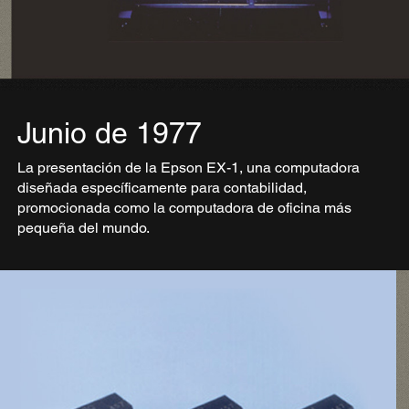
Junio de 1977
La presentación de la Epson EX-1, una computadora
diseñada específicamente para contabilidad,
promocionada como la computadora de oficina más
pequeña del mundo.