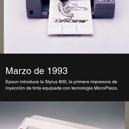
Marzo de 1993
Epson introduce la Stylus 800, la primera impresora de
inyección de tinta equipada con tecnología MicroPiezo.