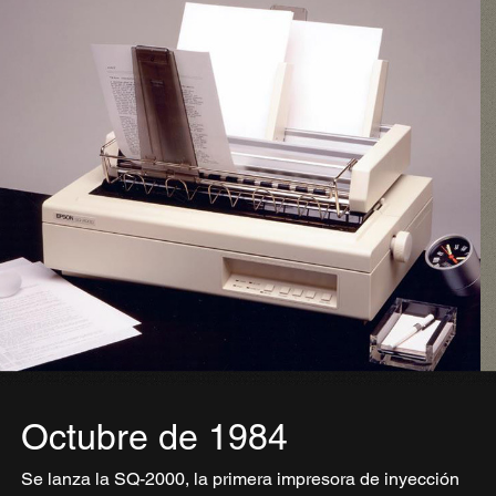
Octubre de 1984
Se lanza la SQ-2000, la primera impresora de inyección