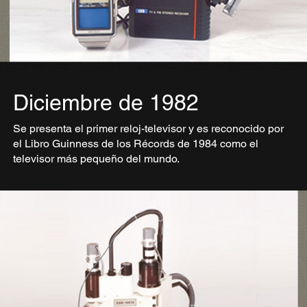
Diciembre de 1982
Se presenta el primer reloj-televisor y es reconocido por
el Libro Guinness de los Récords de 1984 como el
televisor más pequeño del mundo.