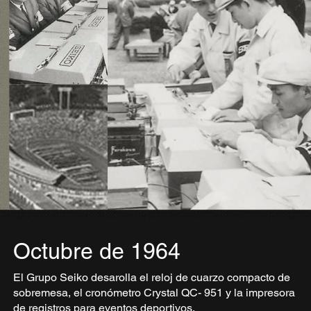
Octubre de 1964
El Grupo Seiko desarolla el reloj de cuarzo compacto de
sobremesa, el cronómetro Crystal QC- 951 y la impresora
de registros para eventos deportivos.