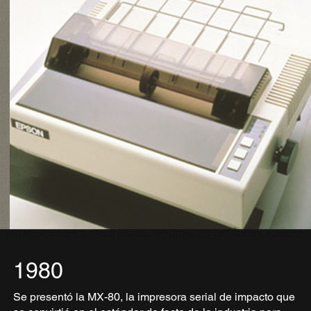
1980
Se presentó la MX-80, la impresora serial de impacto que