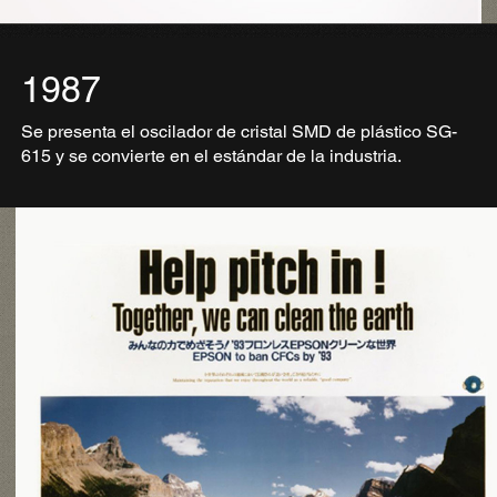
1987
Se presenta el oscilador de cristal SMD de plástico SG-
615 y se convierte en el estándar de la industria.