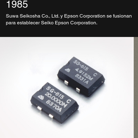
1985
Suwa Seikosha Co., Ltd. y Epson Corporation se fusionan
para establecer Seiko Epson Corporation.