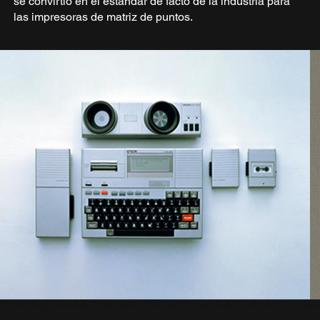
se convirtió en el estándar de facto de la industria para
las impresoras de matriz de puntos.