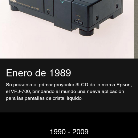
Enero de 1989
Se presenta el primer proyector 3LCD de la marca Epson,
el VPJ-700, brindando al mundo una nueva aplicación
para las pantallas de cristal líquido.
1990 - 2009