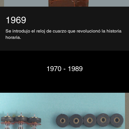
1969
Se introdujo el reloj de cuarzo que revolucionó la historia
horaria.
1970 - 1989