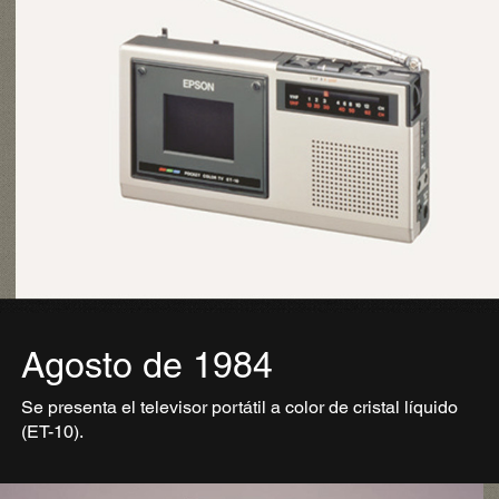
Agosto de 1984
Se presenta el televisor portátil a color de cristal líquido
(ET-10).