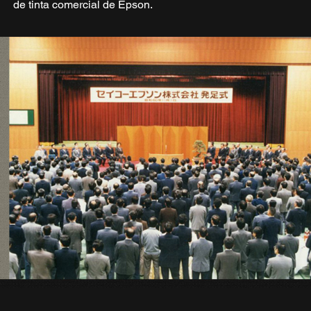
de tinta comercial de Epson.