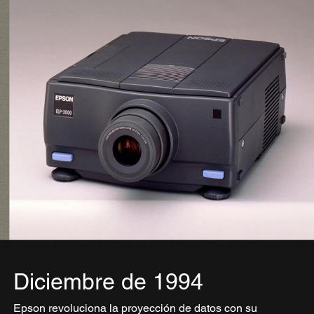
Diciembre de 1994
Epson revoluciona la proyección de datos con su