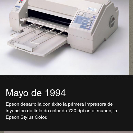
Mayo de 1994
Epson desarrolla con éxito la primera impresora de
inyección de tinta de color de 720 dpi en el mundo, la
Epson Stylus Color.