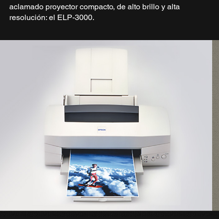
aclamado proyector compacto, de alto brillo y alta
resolución: el ELP-3000.