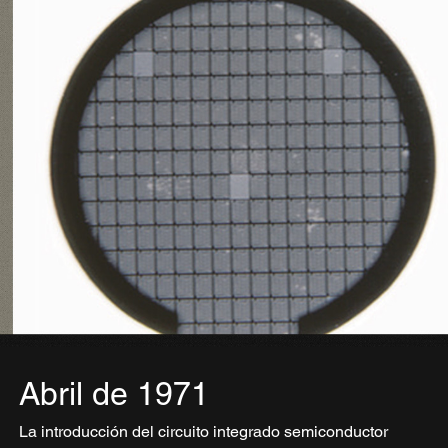
Abril de 1971
La introducción del circuito integrado semiconductor