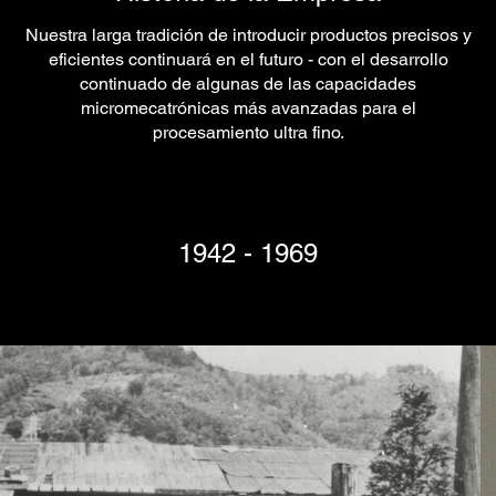
Nuestra larga tradición de introducir productos precisos y
eficientes continuará en el futuro - con el desarrollo
continuado de algunas de las capacidades
micromecatrónicas más avanzadas para el
procesamiento ultra fino.
1942 - 1969