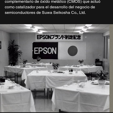
complementario de óxido metálico (CMOS) que actuó
como catalizador para el desarrollo del negocio de
semiconductores de Suwa Seikosha Co., Ltd.