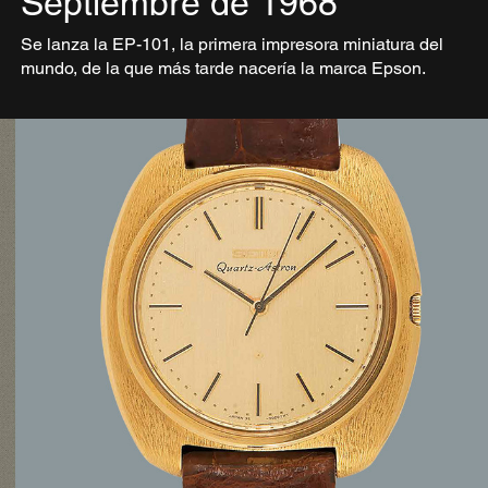
Septiembre de 1968
Se lanza la EP-101, la primera impresora miniatura del
mundo, de la que más tarde nacería la marca Epson.