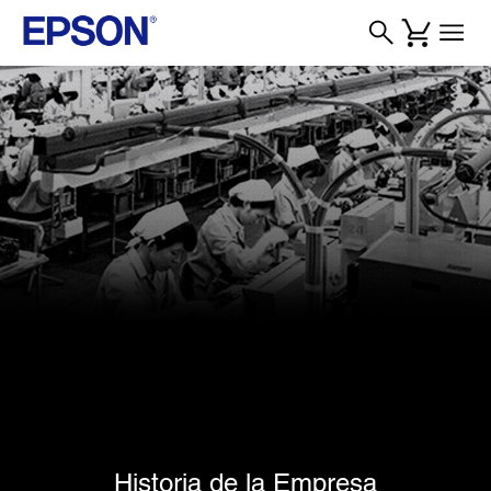
Historia de la Empresa