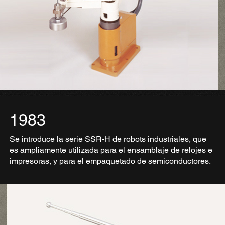
1983
Se introduce la serie SSR-H de robots industriales, que
es ampliamente utilizada para el ensamblaje de relojes e
impresoras, y para el empaquetado de semiconductores.