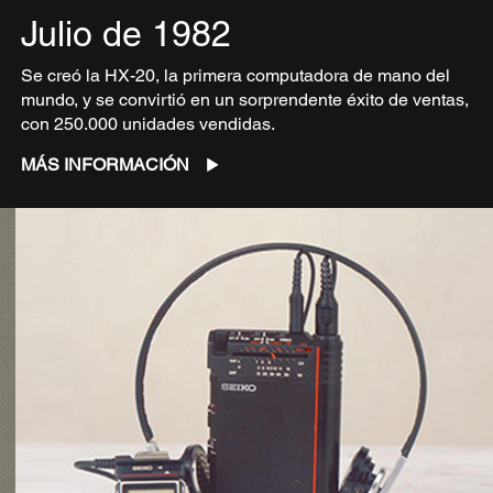
Julio de 1982
Se creó la HX-20, la primera computadora de mano del
mundo, y se convirtió en un sorprendente éxito de ventas,
con 250.000 unidades vendidas.
MÁS INFORMACIÓN