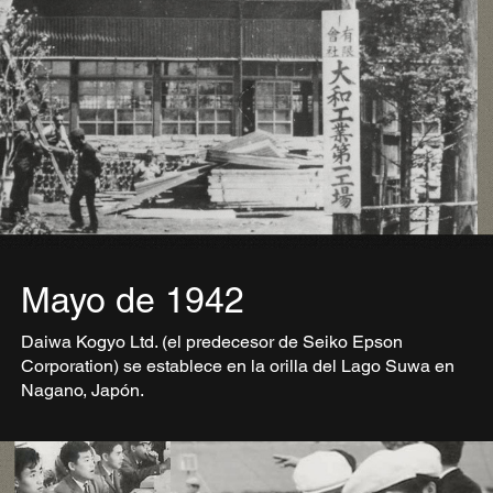
Mayo de 1942
Daiwa Kogyo Ltd. (el predecesor de Seiko Epson
Corporation) se establece en la orilla del Lago Suwa en
Nagano, Japón.