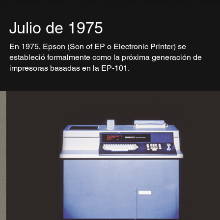
Julio de 1975
En 1975, Epson (Son of EP o Electronic Printer) se
estableció formalmente como la próxima generación de
impresoras basadas en la EP-101.