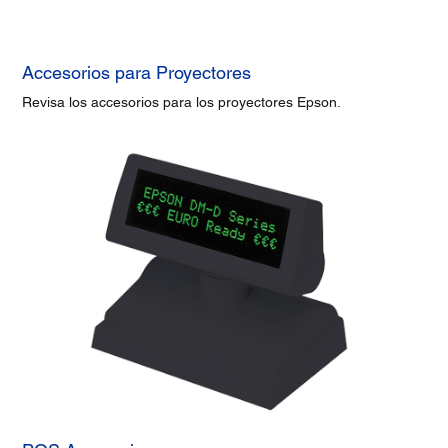
Accesorios para Proyectores
Revisa los accesorios para los proyectores Epson.