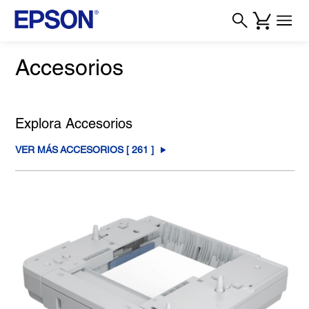
Accesorios
Explora Accesorios
VER MÁS ACCESORIOS [
261
]