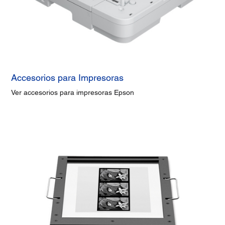
Accesorios para Impresoras
Ver accesorios para impresoras Epson