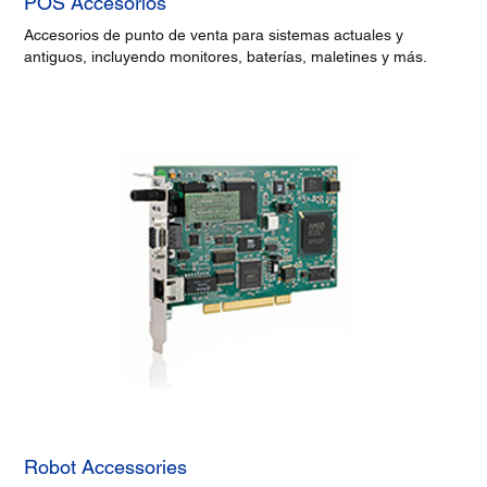
POS Accesorios
Accesorios de punto de venta para sistemas actuales y
antiguos, incluyendo monitores, baterías, maletines y más.
Robot Accessories