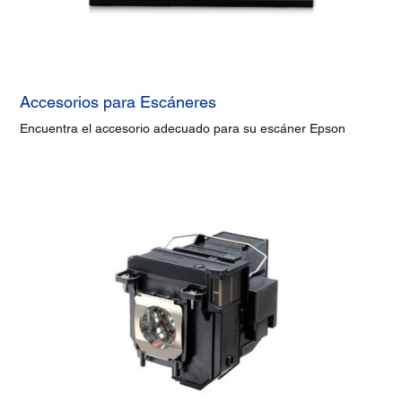
Accesorios para Escáneres
Encuentra el accesorio adecuado para su escáner Epson