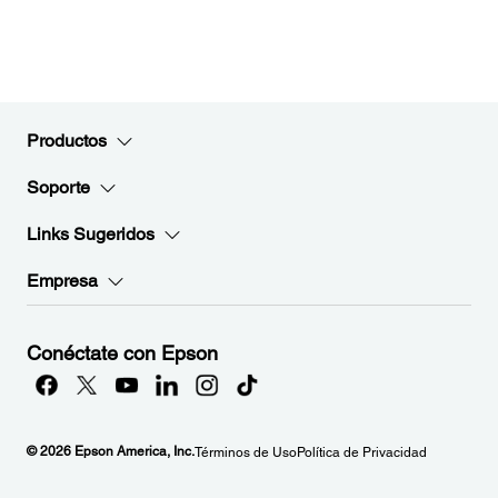
Productos
Soporte
Links Sugeridos
Empresa
Conéctate con Epson
© 2026 Epson America, Inc.
Términos de Uso
Política de Privacidad