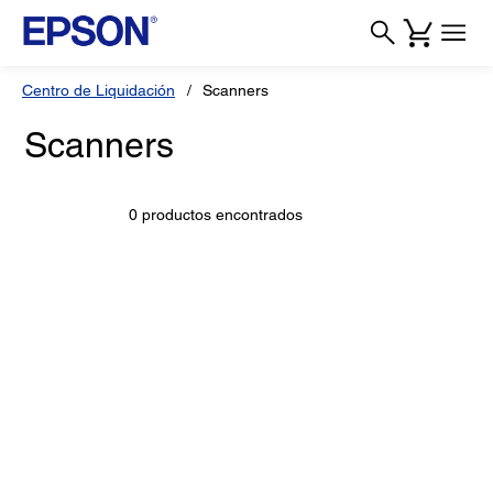
Centro de Liquidación
Scanners
Scanners
0 productos encontrados