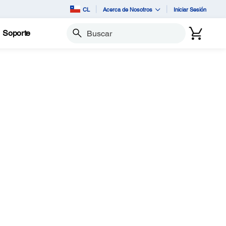
CL
Acerca de Nosotros
Iniciar Sesión
Soporte
Buscar