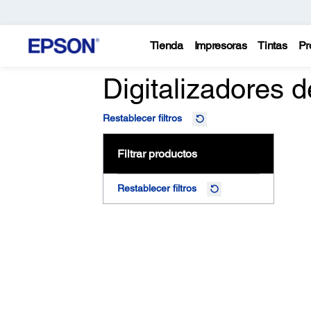
Tienda
Impresoras
Tintas
Pr
Digitalizadores d
Restablecer filtros
Filtrar productos
Restablecer filtros