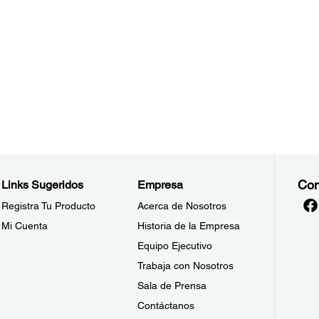
Con
Links Sugeridos
Empresa
Registra Tu Producto
Acerca de Nosotros
Mi Cuenta
Historia de la Empresa
Equipo Ejecutivo
Trabaja con Nosotros
Sala de Prensa
Contáctanos