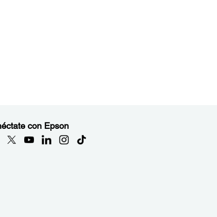
éctate con Epson