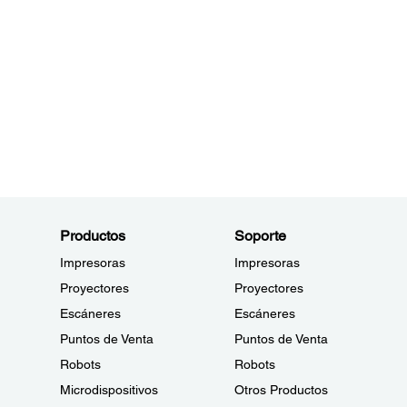
Productos
Soporte
Impresoras
Impresoras
Proyectores
Proyectores
Escáneres
Escáneres
Puntos de Venta
Puntos de Venta
Robots
Robots
Microdispositivos
Otros Productos