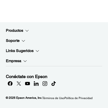
Productos
Soporte
Links Sugeridos
Empresa
Conéctate con Epson
© 2026 Epson America, Inc.
Términos de Uso
Política de Privacidad