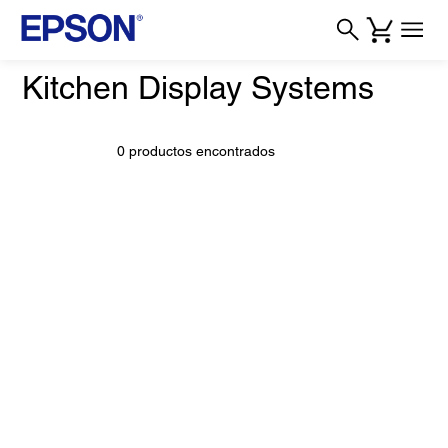
Kitchen Display Systems
0 productos encontrados