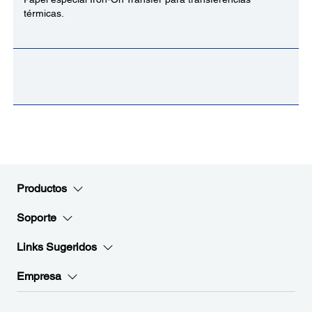
térmicas
.
Productos
Soporte
Links Sugeridos
Empresa