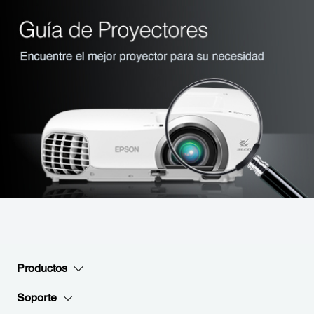
Productos
Soporte