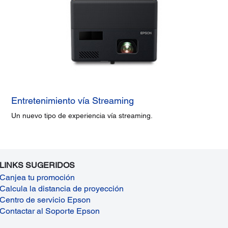
Entretenimiento vía Streaming
Un nuevo tipo de experiencia vía streaming.
LINKS SUGERIDOS
Canjea tu promoción
Calcula la distancia de proyección
Centro de servicio Epson
Contactar al Soporte Epson