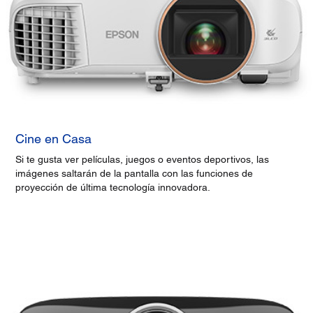
Cine en Casa
Si te gusta ver películas, juegos o eventos deportivos, las
imágenes saltarán de la pantalla con las funciones de
proyección de última tecnología innovadora.