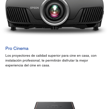
Pro Cinema
Los proyectores de calidad superior para cine en casa, con
instalación profesional, te permitirán disfrutar la mejor
experiencia del cine en casa.