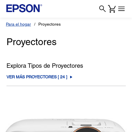
Para el hogar
Proyectores
Proyectores
Explora Tipos de Proyectores
VER MÁS PROYECTORES [
24
]