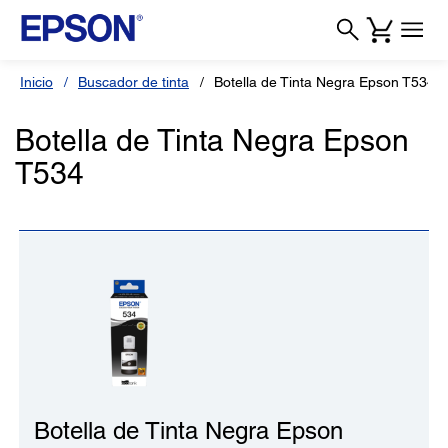
Inicio
Buscador de tinta
Botella de Tinta Negra Epson T534
Botella de Tinta Negra Epson
T534
Botella de Tinta Negra Epson