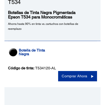
T534
Botellas de Tinta Negra Pigmentada
Epson T534 para Monocromáticas
Ahorra hasta 90% en tinta vs. cartuchos con botellas de
reemplazo
Botella de Tinta
Negra
Código de tinta:
T534120-AL
Comprar Ahora