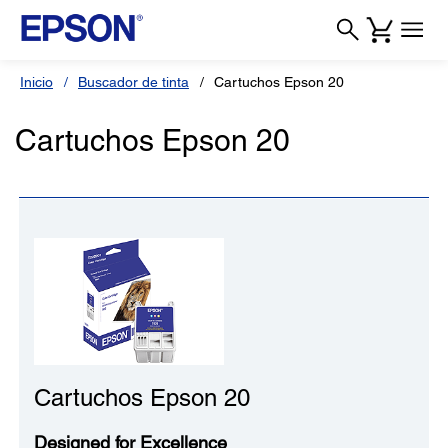
Inicio
Buscador de tinta
Cartuchos Epson 20
Cartuchos Epson 20
Cartuchos Epson 20
Designed for Excellence