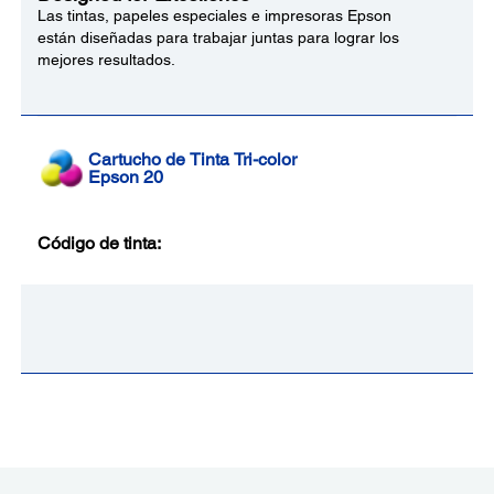
Las tintas, papeles especiales e impresoras Epson
están diseñadas para trabajar juntas para lograr los
mejores resultados.
Cartucho de Tinta Tri-color
Epson 20
Código de tinta: