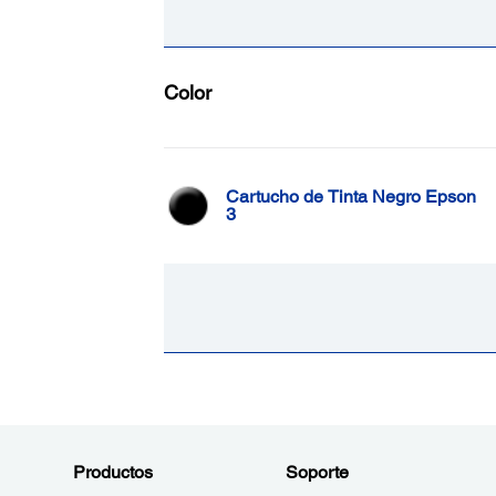
Color
Cartucho de Tinta Negro Epson
3
Productos
Soporte