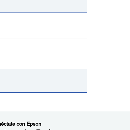
éctate con Epson