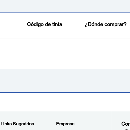
Código de tinta
¿Dónde comprar?
Con
Links Sugeridos
Empresa