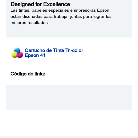
Designed for Excellence
Las tintas, papeles especiales e impresoras Epson
están diseñadas para trabajar juntas para lograr los
mejores resultados.
Cartucho de Tinta Tri-color
Epson 41
Código de tinta: