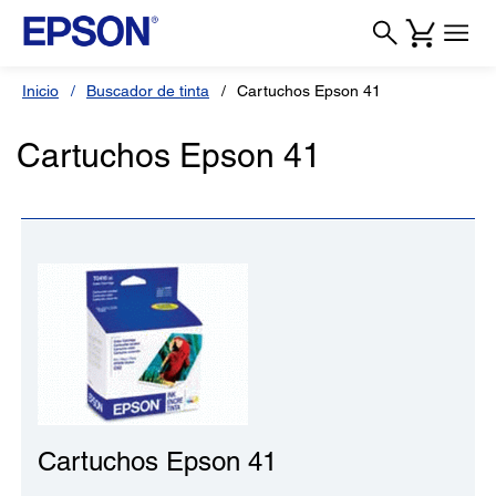
Inicio
Buscador de tinta
Cartuchos Epson 41
Cartuchos Epson 41
Cartuchos Epson 41