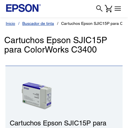
Inicio
Buscador de tinta
Cartuchos Epson SJIC15P para Col
Cartuchos Epson SJIC15P
para ColorWorks C3400
Cartuchos Epson SJIC15P para