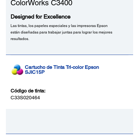
ColorWorks C3400
Designed for Excellence
Las tintas, los papeles especiales y las impresoras Epson
están diseñadas para trabajar juntas para lograr los mejores
resultados.
Cartucho de Tinta Tri-color Epson
SJIC15P
Código de tinta:
C33S020464