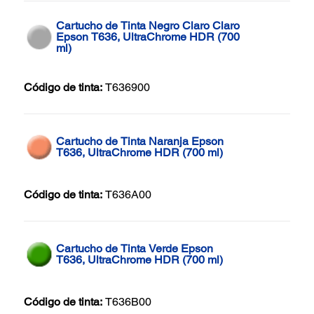
Cartucho de Tinta Negro Claro Claro
Epson T636, UltraChrome HDR (700
ml)
Código de tinta:
T636900
Cartucho de Tinta Naranja Epson
T636, UltraChrome HDR (700 ml)
Código de tinta:
T636A00
Cartucho de Tinta Verde Epson
T636, UltraChrome HDR (700 ml)
Código de tinta:
T636B00