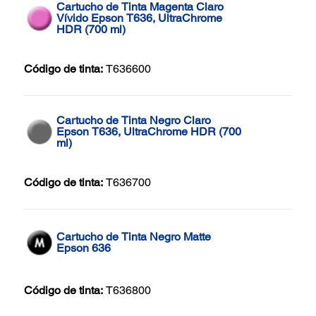
Cartucho de Tinta Magenta Claro
Vívido Epson T636, UltraChrome
HDR (700 ml)
Código de tinta:
T636600
Cartucho de Tinta Negro Claro
Epson T636, UltraChrome HDR (700
ml)
Código de tinta:
T636700
Cartucho de Tinta Negro Matte
Epson 636
Código de tinta:
T636800