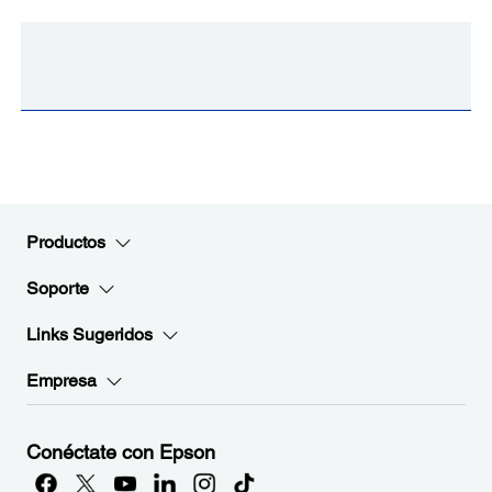
Productos
Soporte
Links Sugeridos
Empresa
Conéctate con Epson