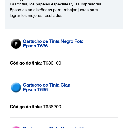
Las tintas, los papeles especiales y las impresoras
Epson están diseñadas para trabajar juntas para
lograr los mejores resultados.
Cartucho de Tinta Negro Foto
Epson T636
Código de tinta:
T636100
Cartucho de Tinta Cian
Epson T636
Código de tinta:
T636200