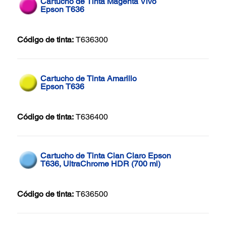
Cartucho de Tinta Magenta Vivo
Epson T636
Código de tinta:
T636300
Cartucho de Tinta Amarillo
Epson T636
Código de tinta:
T636400
Cartucho de Tinta Cian Claro Epson
T636, UltraChrome HDR (700 ml)
Código de tinta:
T636500