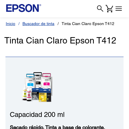
Inicio
Buscador de tinta
Tinta Cian Claro Epson T412
Tinta Cian Claro Epson T412
Capacidad 200 ml
Secado rápido. Tinta a base de colorante.