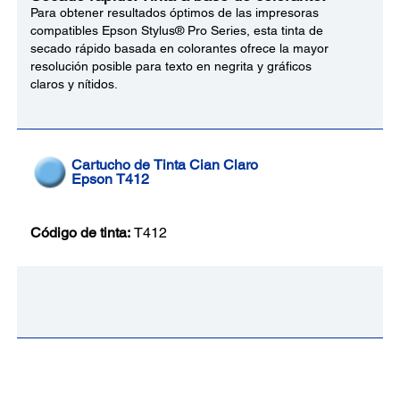
Para obtener resultados óptimos de las impresoras
compatibles Epson Stylus® Pro Series, esta tinta de
secado rápido basada en colorantes ofrece la mayor
resolución posible para texto en negrita y gráficos
claros y nítidos.
Cartucho de Tinta Cian Claro
Epson T412
Código de tinta:
T412