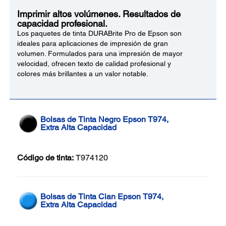
Imprimir altos volúmenes. Resultados de
capacidad profesional.
Los paquetes de tinta DURABrite Pro de Epson son
ideales para aplicaciones de impresión de gran
volumen. Formulados para una impresión de mayor
velocidad, ofrecen texto de calidad profesional y
colores más brillantes a un valor notable.
Bolsas de Tinta Negro Epson T974,
Extra Alta Capacidad
Código de tinta:
T974120
Bolsas de Tinta Cian Epson T974,
Extra Alta Capacidad