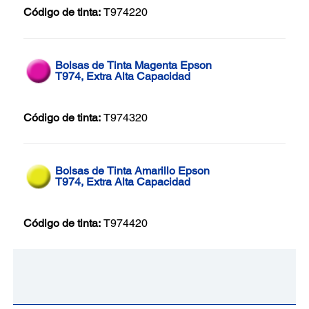
Código de tinta:
T974220
Bolsas de Tinta Magenta Epson
T974, Extra Alta Capacidad
Código de tinta:
T974320
Bolsas de Tinta Amarillo Epson
T974, Extra Alta Capacidad
Código de tinta:
T974420