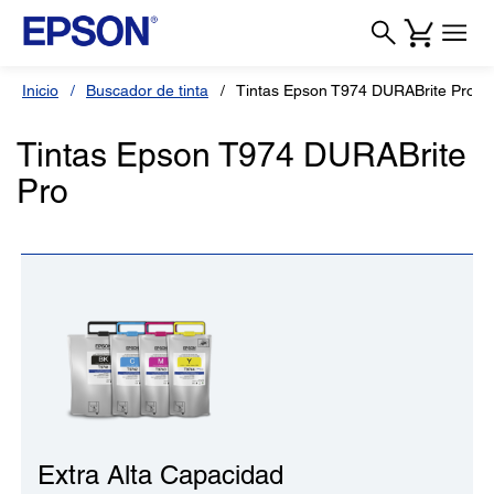
Inicio
Buscador de tinta
Tintas Epson T974 DURABrite Pro
Tintas Epson T974 DURABrite
Pro
Extra Alta Capacidad