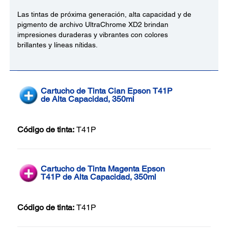
Las tintas de próxima generación, alta capacidad y de
pigmento de archivo UltraChrome XD2 brindan
impresiones duraderas y vibrantes con colores
brillantes y líneas nítidas.
Cartucho de Tinta Cian Epson T41P
de Alta Capacidad, 350ml
Código de tinta:
T41P
Cartucho de Tinta Magenta Epson
T41P de Alta Capacidad, 350ml
Código de tinta:
T41P