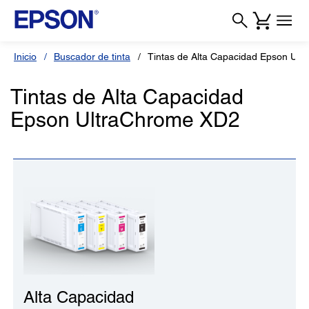
Inicio
Buscador de tinta
Tintas de Alta Capacidad Epson Ul
Tintas de Alta Capacidad
Epson UltraChrome XD2
Alta Capacidad