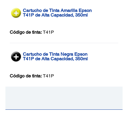
Cartucho de Tinta Amarilla Epson
T41P de Alta Capacidad, 350ml
Código de tinta:
T41P
Cartucho de Tinta Negra Epson
T41P de Alta Capacidad, 350ml
Código de tinta:
T41P