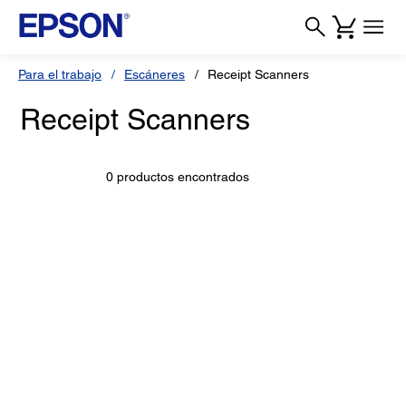
Para el trabajo
Escáneres
Receipt Scanners
Receipt Scanners
0 productos encontrados