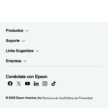
Productos
Soporte
Links Sugeridos
Empresa
Conéctate con Epson
© 2026 Epson America, Inc.
Términos de Uso
Política de Privacidad