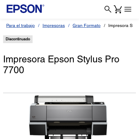
Para el trabajo
Impresoras
Gran Formato
Impresora Styl
Discontinuado
Impresora Epson Stylus Pro
7700