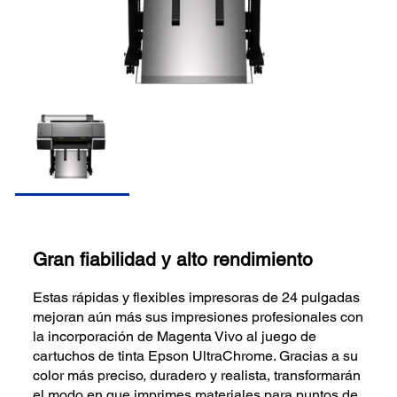
Gran fiabilidad y alto rendimiento
Estas rápidas y flexibles impresoras de 24 pulgadas
mejoran aún más sus impresiones profesionales con
la incorporación de Magenta Vivo al juego de
cartuchos de tinta Epson UltraChrome. Gracias a su
color más preciso, duradero y realista, transformarán
el modo en que imprimes materiales para puntos de