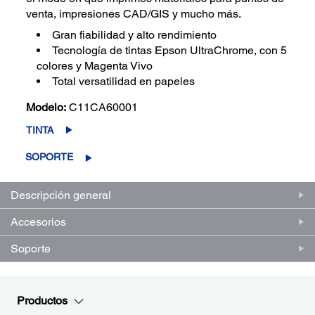
venta, impresiones CAD/GIS y mucho más.
Gran fiabilidad y alto rendimiento
Tecnología de tintas Epson UltraChrome, con 5
colores y Magenta Vivo
Total versatilidad en papeles
Modelo:
C11CA60001
TINTA
SOPORTE
Descripción general
Accesorios
Soporte
Productos