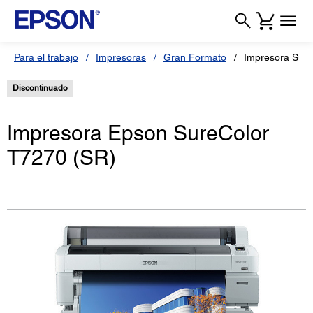
Para el trabajo
Impresoras
Gran Formato
Impresora Sure
Discontinuado
Impresora Epson SureColor
T7270 (SR)