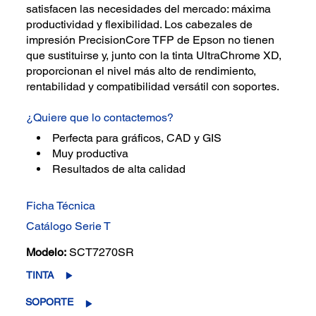
satisfacen las necesidades del mercado: máxima
productividad y flexibilidad. Los cabezales de
impresión PrecisionCore TFP de Epson no tienen
que sustituirse y, junto con la tinta UltraChrome XD,
proporcionan el nivel más alto de rendimiento,
rentabilidad y compatibilidad versátil con soportes.
¿Quiere que lo contactemos?
Perfecta para gráficos, CAD y GIS
Muy productiva
Resultados de alta calidad
Ficha Técnica
Catálogo Serie T
Modelo:
SCT7270SR
TINTA
SOPORTE