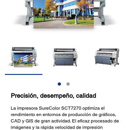
Precisión, desempeño, calidad
La impresora SureColor SCT7270 optimiza el
rendimiento en entornos de producción de gráficos,
CAD y GIS de gran actividad. El eficaz procesado de
imágenes y la rápida velocidad de impresión