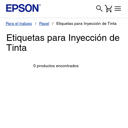
Para el trabajo
Papel
Etiquetas para Inyección de Tinta
Etiquetas para Inyección de
Tinta
0 productos encontrados