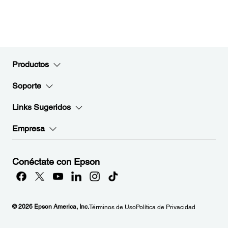
Productos
Soporte
Links Sugeridos
Empresa
Conéctate con Epson
© 2026 Epson America, Inc.
Términos de Uso
Política de Privacidad