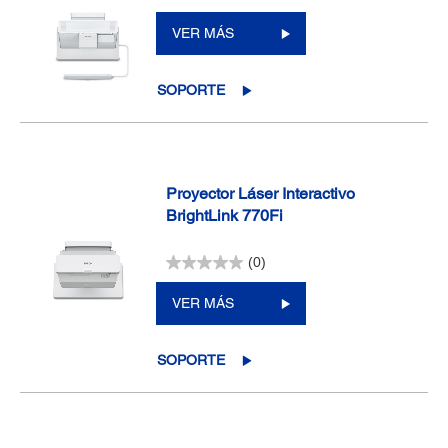
VER MÁS
SOPORTE
Proyector Láser Interactivo
BrightLink 770Fi
(0)
VER MÁS
SOPORTE