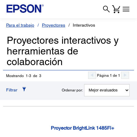
Para el trabajo
Proyectores
Interactivos
Proyectores interactivos y
herramientas de
colaboración
Página 1 de 1
Mostrando 1-3 de 3
Filtrar
Ordenar por:
Proyector BrightLink 1485Fi+