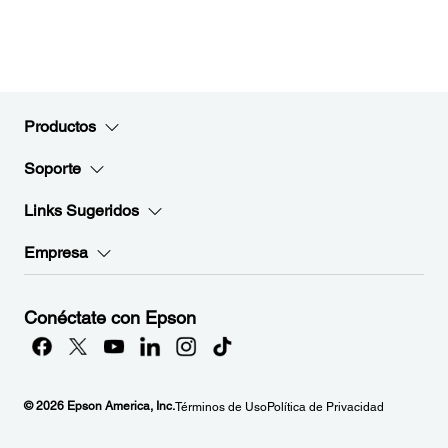
Productos
Soporte
Links Sugeridos
Empresa
Conéctate con Epson
© 2026 Epson America, Inc.
Términos de Uso
Política de Privacidad