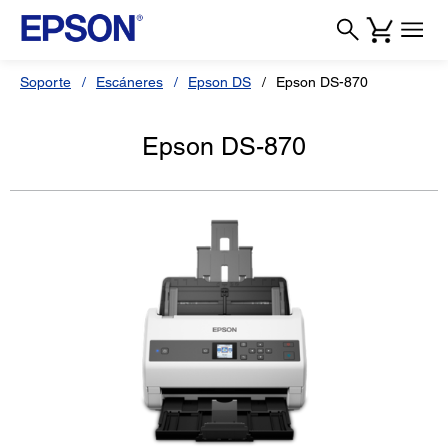
Soporte
Escáneres
Epson DS
Epson DS-870
Epson DS-870