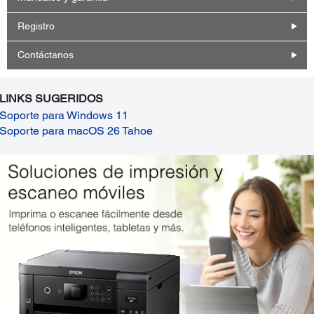
Registro
Contáctanos
LINKS SUGERIDOS
Soporte para Windows 11
Soporte para macOS 26 Tahoe