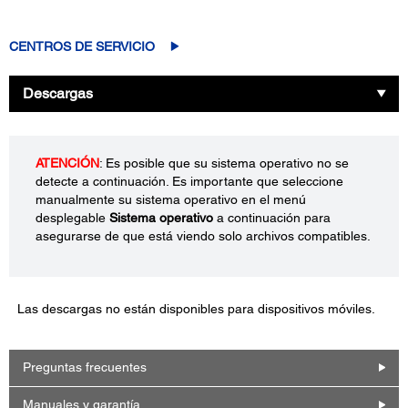
CENTROS DE SERVICIO
Descargas
ATENCIÓN
: Es posible que su sistema operativo no se
detecte a continuación. Es importante que seleccione
manualmente su sistema operativo en el menú
desplegable
Sistema operativo
a continuación para
asegurarse de que está viendo solo archivos compatibles.
Las descargas no están disponibles para dispositivos móviles.
Preguntas frecuentes
Manuales y garantía