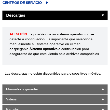
CENTROS DE SERVICIO
Descargas
ATENCIÓN
: Es posible que su sistema operativo no se
detecte a continuación. Es importante que seleccione
manualmente su sistema operativo en el menú
desplegable
Sistema operativo
a continuación para
asegurarse de que está viendo solo archivos compatibles.
Las descargas no están disponibles para dispositivos móviles.
Manuales y garantía
Videos
Registro