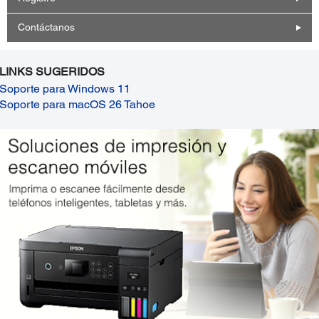
Contáctanos
LINKS SUGERIDOS
Soporte para Windows 11
Soporte para macOS 26 Tahoe