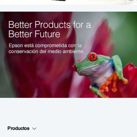
Productos