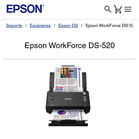
Soporte
Escáneres
Epson DS
Epson WorkForce DS-520
Epson WorkForce DS-520