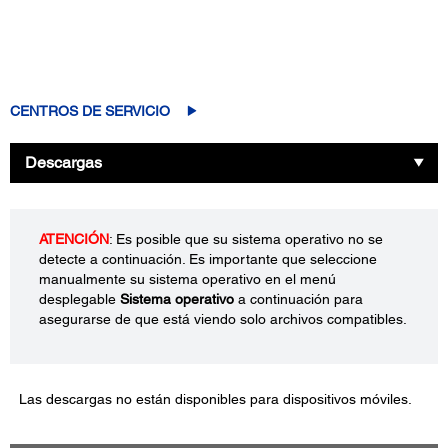
CENTROS DE SERVICIO
Descargas
ATENCIÓN
: Es posible que su sistema operativo no se
detecte a continuación. Es importante que seleccione
manualmente su sistema operativo en el menú
desplegable
Sistema operativo
a continuación para
asegurarse de que está viendo solo archivos compatibles.
Las descargas no están disponibles para dispositivos móviles.