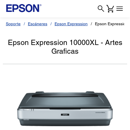
Soporte
Escáneres
Epson Expression
Epson Expression 
Epson Expression 10000XL - Artes
Graficas