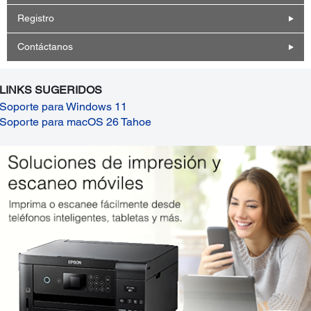
Registro
Contáctanos
LINKS SUGERIDOS
Soporte para Windows 11
Soporte para macOS 26 Tahoe