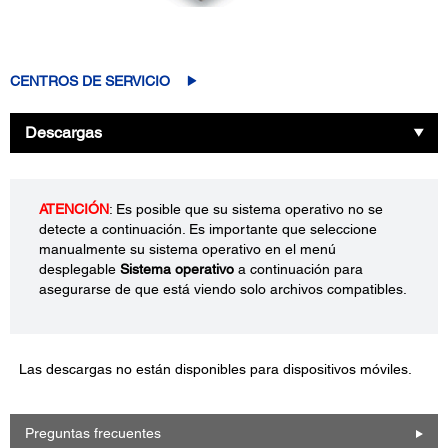
CENTROS DE SERVICIO
Descargas
ATENCIÓN
: Es posible que su sistema operativo no se
detecte a continuación. Es importante que seleccione
manualmente su sistema operativo en el menú
desplegable
Sistema operativo
a continuación para
asegurarse de que está viendo solo archivos compatibles.
Las descargas no están disponibles para dispositivos móviles.
Preguntas frecuentes