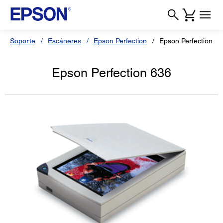
Soporte
Escáneres
Epson Perfection
Epson Perfection 6
Epson Perfection 636