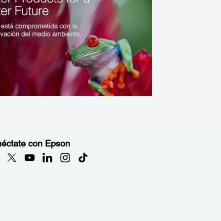
éctate con Epson