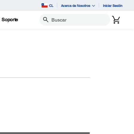
CL
Acerca de Nosotros
Iniciar Sesión
Soporte
Buscar