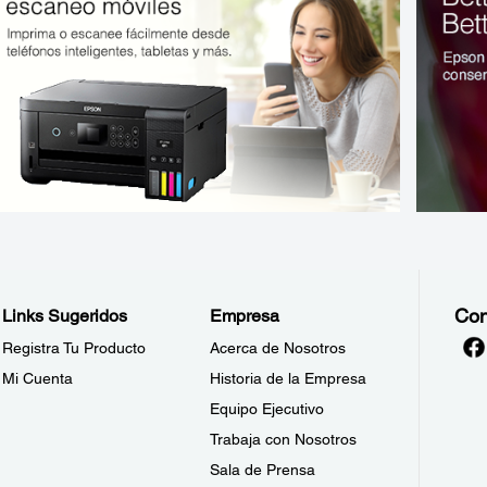
Con
Links Sugeridos
Empresa
Registra Tu Producto
Acerca de Nosotros
Mi Cuenta
Historia de la Empresa
Equipo Ejecutivo
Trabaja con Nosotros
Sala de Prensa