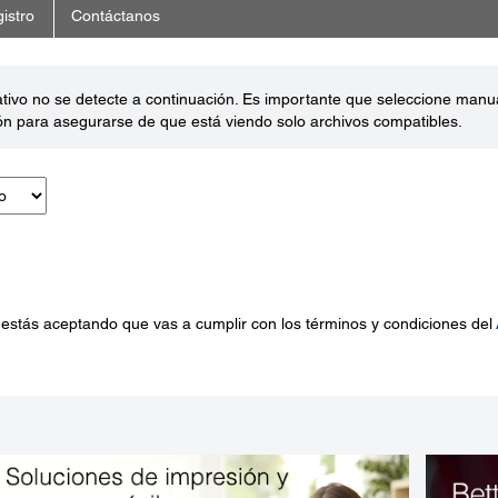
istro
Contáctanos
ativo no se detecte a continuación. Es importante que seleccione man
ón para asegurarse de que está viendo solo archivos compatibles.
 estás aceptando que vas a cumplir con los términos y condiciones del