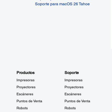
Soporte para macOS 26 Tahoe
Productos
Soporte
Impresoras
Impresoras
Proyectores
Proyectores
Escáneres
Escáneres
Puntos de Venta
Puntos de Venta
Robots
Robots