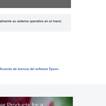
ualmente su sistema operativo en el menú
Acuerdo de licencia del software Epson.