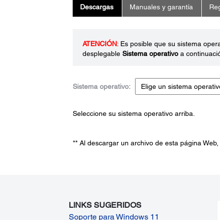
Descargas
Manuales y garantía
Reg
ATENCIÓN
: Es posible que su sistema oper
desplegable
Sistema operativo
a continuaci
Sistema operativo:
Seleccione su sistema operativo arriba.
** Al descargar un archivo de esta página Web,
LINKS SUGERIDOS
Soporte para Windows 11