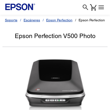
Soporte
Escáneres
Epson Perfection
Epson Perfection V
Epson Perfection V500 Photo