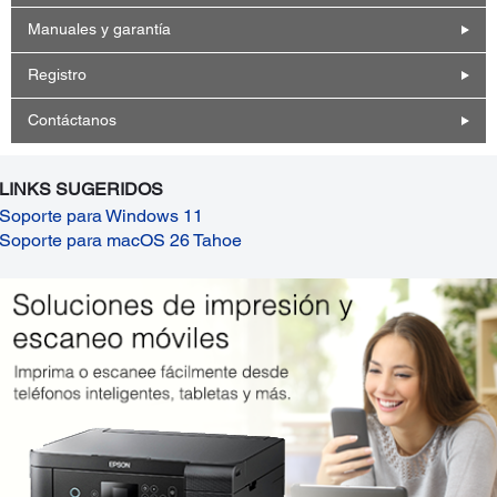
Manuales y garantía
Registro
Contáctanos
LINKS SUGERIDOS
Soporte para Windows 11
Soporte para macOS 26 Tahoe