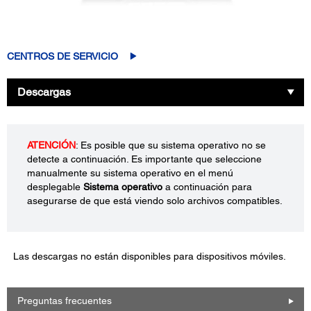
CENTROS DE SERVICIO
Descargas
ATENCIÓN
: Es posible que su sistema operativo no se
detecte a continuación. Es importante que seleccione
manualmente su sistema operativo en el menú
desplegable
Sistema operativo
a continuación para
asegurarse de que está viendo solo archivos compatibles.
Las descargas no están disponibles para dispositivos móviles.
Preguntas frecuentes