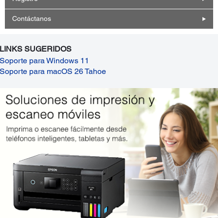
Contáctanos
LINKS SUGERIDOS
Soporte para Windows 11
Soporte para macOS 26 Tahoe