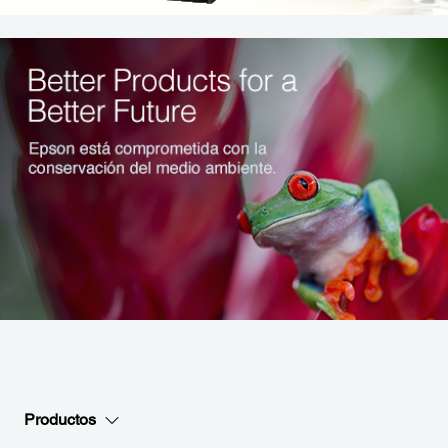
Productos