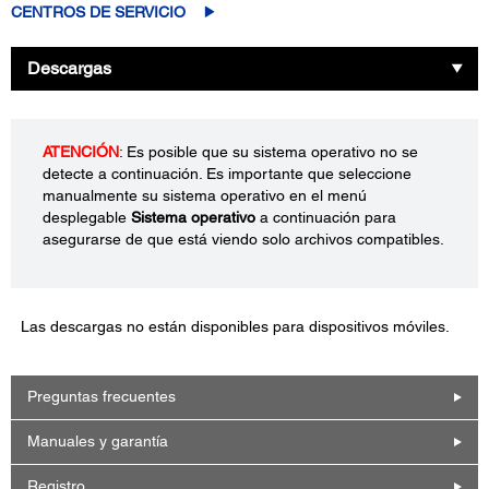
CENTROS DE SERVICIO
Descargas
ATENCIÓN
: Es posible que su sistema operativo no se
detecte a continuación. Es importante que seleccione
manualmente su sistema operativo en el menú
desplegable
Sistema operativo
a continuación para
asegurarse de que está viendo solo archivos compatibles.
Las descargas no están disponibles para dispositivos móviles.
Preguntas frecuentes
Manuales y garantía
Registro