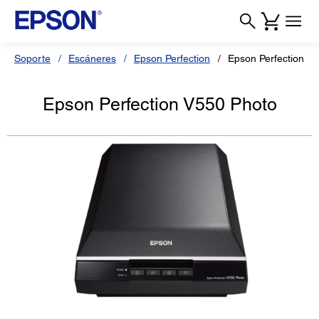
Soporte
Escáneres
Epson Perfection
Epson Perfection V
Epson Perfection V550 Photo