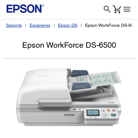
Soporte
Escáneres
Epson DS
Epson WorkForce DS-650
Epson WorkForce DS-6500