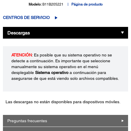
Modelo:
B11B205221
Página de producto
CENTROS DE SERVICIO
Descargas
ATENCIÓN
: Es posible que su sistema operativo no se
detecte a continuación. Es importante que seleccione
manualmente su sistema operativo en el menú
desplegable
Sistema operativo
a continuación para
asegurarse de que está viendo solo archivos compatibles.
Las descargas no están disponibles para dispositivos móviles.
Preguntas frecuentes