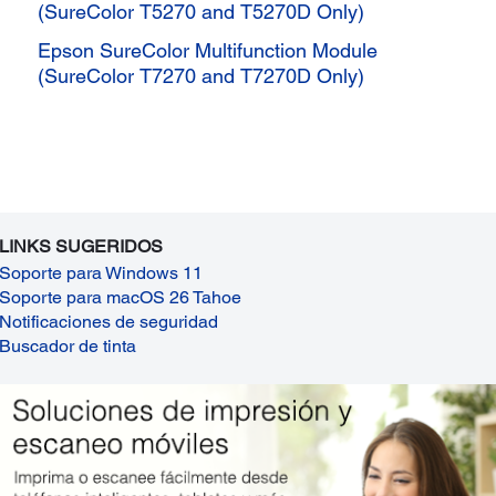
(SureColor T5270 and T5270D Only)
Epson SureColor Multifunction Module
(SureColor T7270 and T7270D Only)
LINKS SUGERIDOS
Soporte para Windows 11
Soporte para macOS 26 Tahoe
Notificaciones de seguridad
Buscador de tinta