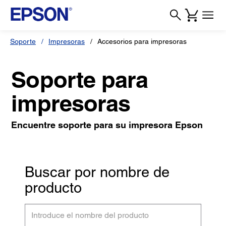
Soporte
Impresoras
Accesorios para impresoras
Soporte para
impresoras
Encuentre soporte para su impresora Epson
Buscar por nombre de
producto
Introduce
el