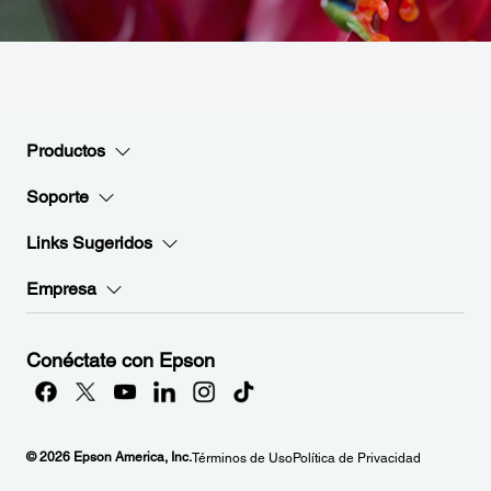
Productos
Soporte
Links Sugeridos
Empresa
Conéctate con Epson
© 2026 Epson America, Inc.
Términos de Uso
Política de Privacidad