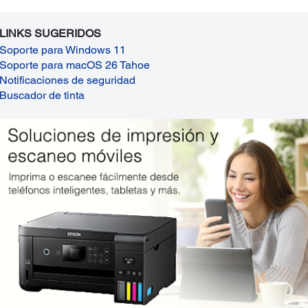
LINKS SUGERIDOS
Soporte para Windows 11
Soporte para macOS 26 Tahoe
Notificaciones de seguridad
Buscador de tinta