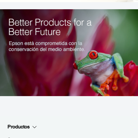
Productos