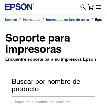
Soporte
Impresoras
Impresoras de función única
Epson A
Soporte para
impresoras
Encuentre soporte para su impresora Epson
Buscar por nombre de
producto
Introduce
el