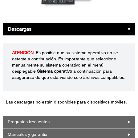
Descargas
ATENCIÓN
: Es posible que su sistema operativo no se
detecte a continuación. Es importante que seleccione
manualmente su sistema operativo en el menú
desplegable
Sistema operativo
a continuación para
asegurarse de que está viendo solo archivos compatibles.
Las descargas no están disponibles para dispositivos móviles.
Preguntas frecuentes
Manuales y garantía