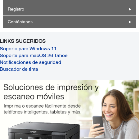
Registro
Contáctanos
LINKS SUGERIDOS
Soporte para Windows 11
Soporte para macOS 26 Tahoe
Notificaciones de seguridad
Buscador de tinta