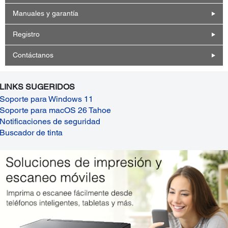
Manuales y garantía
Registro
Contáctanos
LINKS SUGERIDOS
Soporte para Windows 11
Soporte para macOS 26 Tahoe
Notificaciones de seguridad
Buscador de tinta