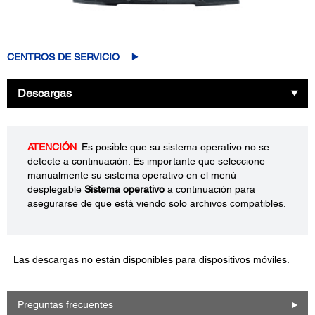
CENTROS DE SERVICIO
Descargas
ATENCIÓN
: Es posible que su sistema operativo no se
detecte a continuación. Es importante que seleccione
manualmente su sistema operativo en el menú
desplegable
Sistema operativo
a continuación para
asegurarse de que está viendo solo archivos compatibles.
Las descargas no están disponibles para dispositivos móviles.
Preguntas frecuentes