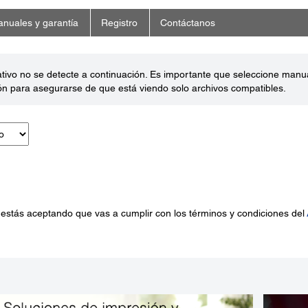
nuales y garantía
Registro
Contáctanos
ativo no se detecte a continuación. Es importante que seleccione man
ón para asegurarse de que está viendo solo archivos compatibles.
 estás aceptando que vas a cumplir con los términos y condiciones del