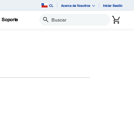
CL
Acerca de Nosotros
Iniciar Sesión
Soporte
Buscar