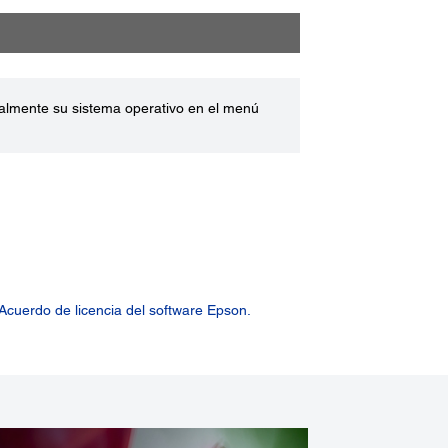
ualmente su sistema operativo en el menú
Acuerdo de licencia del software Epson.