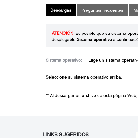
Descargas
Preguntas frecuentes
Ma
ATENCIÓN
: Es posible que su sistema oper
desplegable
Sistema operativo
a continuaci
Sistema operativo:
Seleccione su sistema operativo arriba.
** Al descargar un archivo de esta página Web,
LINKS SUGERIDOS