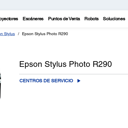
oyectores
Escáneres
Puntos de Venta
Robots
Soluciones
n Stylus
Epson Stylus Photo R290
Epson Stylus Photo R290
CENTROS DE SERVICIO