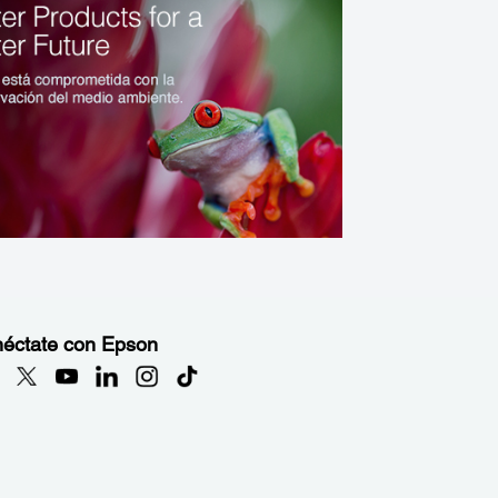
éctate con Epson