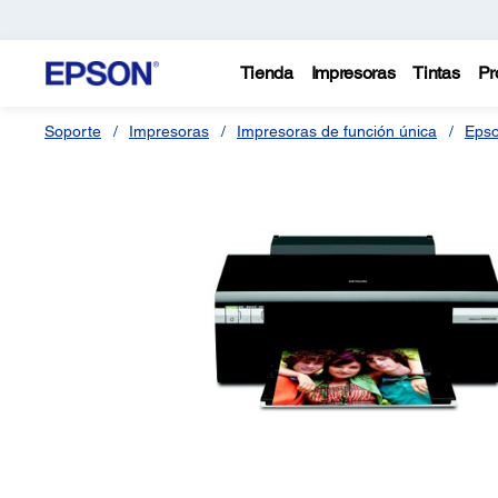
Tienda
Impresoras
Tintas
Pr
Soporte
Impresoras
Impresoras de función única
Epso