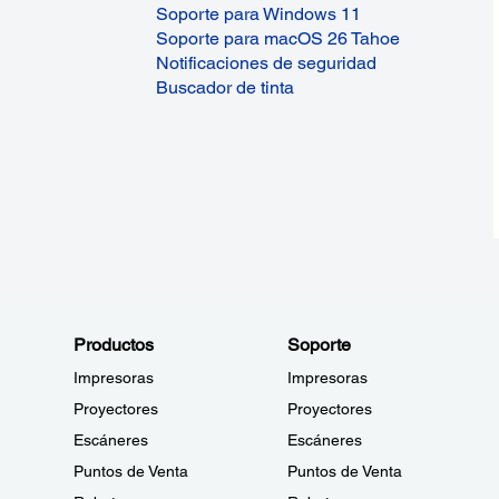
Soporte para Windows 11
Soporte para macOS 26 Tahoe
Notificaciones de seguridad
Buscador de tinta
Productos
Soporte
Impresoras
Impresoras
Proyectores
Proyectores
Escáneres
Escáneres
Puntos de Venta
Puntos de Venta