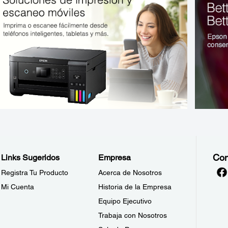
Con
Links Sugeridos
Empresa
Registra Tu Producto
Acerca de Nosotros
Mi Cuenta
Historia de la Empresa
Equipo Ejecutivo
Trabaja con Nosotros