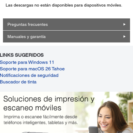
Las descargas no están disponibles para dispositivos móviles.
Preguntas frecuentes
Manuales y garantía
LINKS SUGERIDOS
Soporte para Windows 11
Soporte para macOS 26 Tahoe
Notificaciones de seguridad
Buscador de tinta