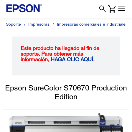
Soporte
Impresoras
Impresoras comerciales e industriales
Este producto ha llegado al fin de
soporte. Para obtener más
información,
HAGA CLIC AQUÍ
.
Epson SureColor S70670 Production
Edition