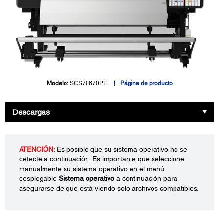
Modelo:
SCS70670PE
Página de producto
Descargas
ATENCIÓN
: Es posible que su sistema operativo no se
detecte a continuación. Es importante que seleccione
manualmente su sistema operativo en el menú
desplegable
Sistema operativo
a continuación para
asegurarse de que está viendo solo archivos compatibles.