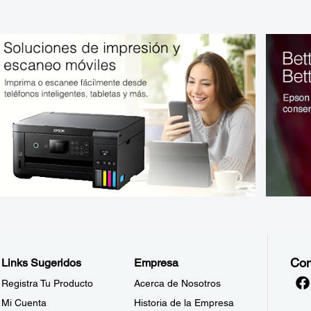
Con
Links Sugeridos
Empresa
Registra Tu Producto
Acerca de Nosotros
Mi Cuenta
Historia de la Empresa