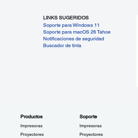
LINKS SUGERIDOS
Soporte para Windows 11
Soporte para macOS 26 Tahoe
Notificaciones de seguridad
Buscador de tinta
Productos
Soporte
Impresoras
Impresoras
Proyectores
Proyectores