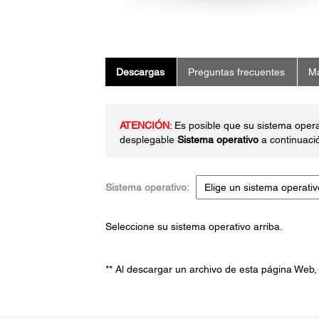
Descargas
Preguntas frecuentes
Ma
ATENCIÓN
: Es posible que su sistema oper
desplegable
Sistema operativo
a continuaci
Sistema operativo:
Seleccione su sistema operativo arriba.
** Al descargar un archivo de esta página Web,