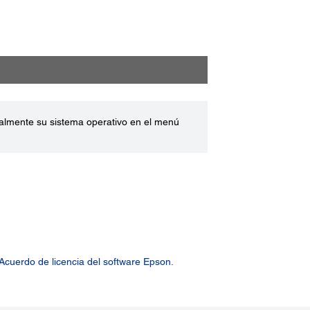
ualmente su sistema operativo en el menú
Acuerdo de licencia del software Epson.