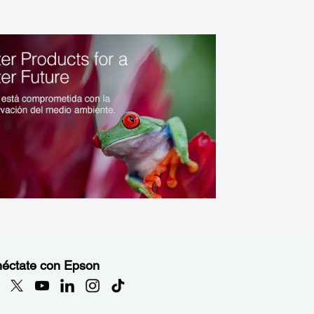
éctate con Epson