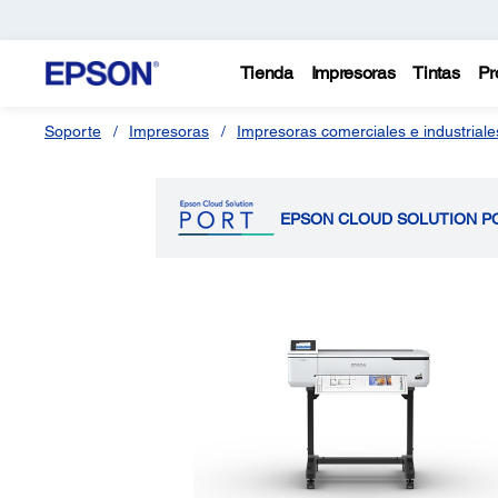
Tienda
Impresoras
Tintas
Pr
Soporte
Impresoras
Impresoras comerciales e industriale
EPSON CLOUD SOLUTION P