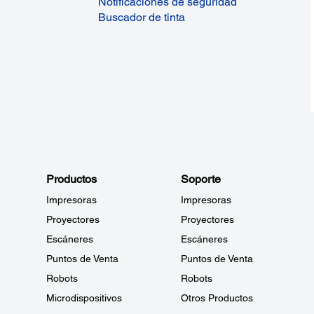
Notificaciones de seguridad
Buscador de tinta
Productos
Soporte
Impresoras
Impresoras
Proyectores
Proyectores
Escáneres
Escáneres
Puntos de Venta
Puntos de Venta
Robots
Robots
Microdispositivos
Otros Productos