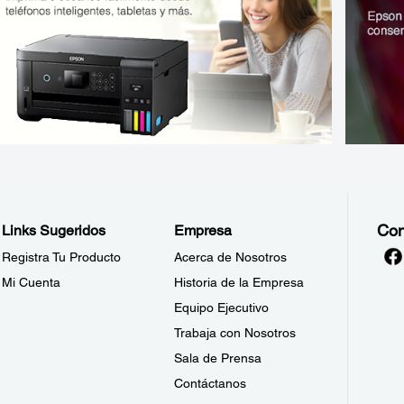
Con
Links Sugeridos
Empresa
Registra Tu Producto
Acerca de Nosotros
Mi Cuenta
Historia de la Empresa
Equipo Ejecutivo
Trabaja con Nosotros
Sala de Prensa
Contáctanos