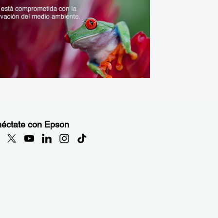
éctate con Epson