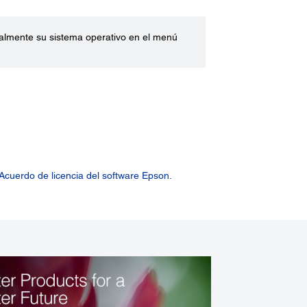
ualmente su sistema operativo en el menú
Acuerdo de licencia del software Epson.