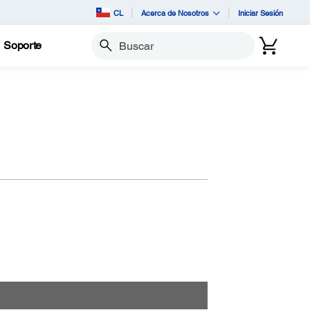
CL
Acerca de Nosotros
Iniciar Sesión
Soporte
Buscar