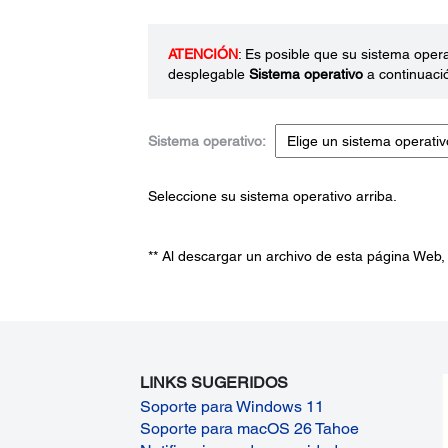
ATENCIÓN
: Es posible que su sistema oper
desplegable
Sistema operativo
a continuaci
Sistema operativo:
Seleccione su sistema operativo arriba.
** Al descargar un archivo de esta página Web,
LINKS SUGERIDOS
Soporte para Windows 11
Soporte para macOS 26 Tahoe