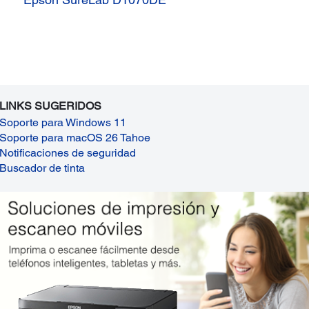
LINKS SUGERIDOS
Soporte para Windows 11
Soporte para macOS 26 Tahoe
Notificaciones de seguridad
Buscador de tinta