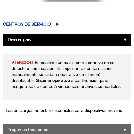
CENTROS DE SERVICIO
Descargas
ATENCIÓN
: Es posible que su sistema operativo no se
detecte a continuación. Es importante que seleccione
manualmente su sistema operativo en el menú
desplegable
Sistema operativo
a continuación para
asegurarse de que está viendo solo archivos compatibles.
Las descargas no están disponibles para dispositivos móviles.
Preguntas frecuentes