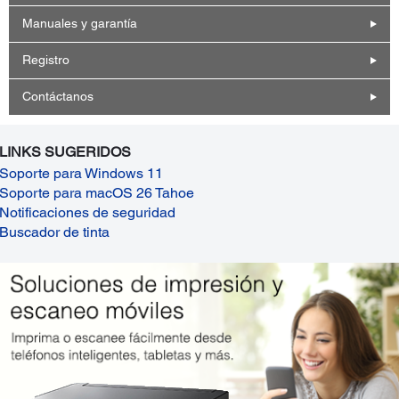
Manuales y garantía
Registro
Contáctanos
LINKS SUGERIDOS
Soporte para Windows 11
Soporte para macOS 26 Tahoe
Notificaciones de seguridad
Buscador de tinta