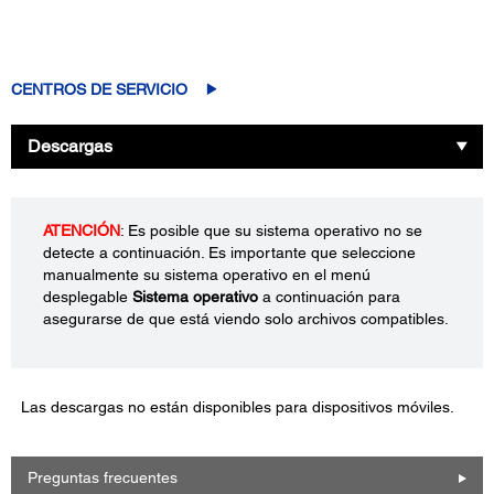
CENTROS DE SERVICIO
Descargas
ATENCIÓN
: Es posible que su sistema operativo no se
detecte a continuación. Es importante que seleccione
manualmente su sistema operativo en el menú
desplegable
Sistema operativo
a continuación para
asegurarse de que está viendo solo archivos compatibles.
Las descargas no están disponibles para dispositivos móviles.
Preguntas frecuentes