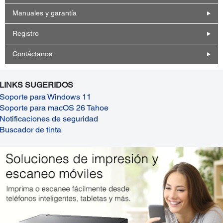
Manuales y garantía
Registro
Contáctanos
LINKS SUGERIDOS
Soporte para Windows 11
Soporte para macOS 26 Tahoe
Notificaciones de seguridad
Buscador de tinta