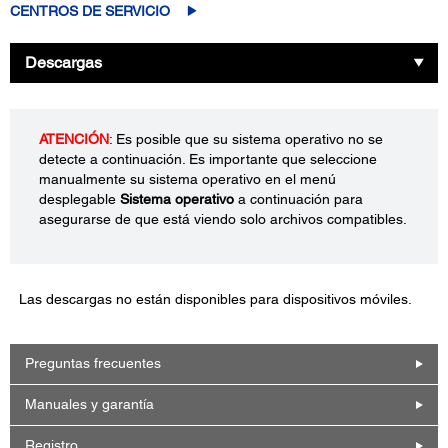
CENTROS DE SERVICIO
Descargas
ATENCIÓN
: Es posible que su sistema operativo no se
detecte a continuación. Es importante que seleccione
manualmente su sistema operativo en el menú
desplegable
Sistema operativo
a continuación para
asegurarse de que está viendo solo archivos compatibles.
Las descargas no están disponibles para dispositivos móviles.
Preguntas frecuentes
Manuales y garantía
Registro