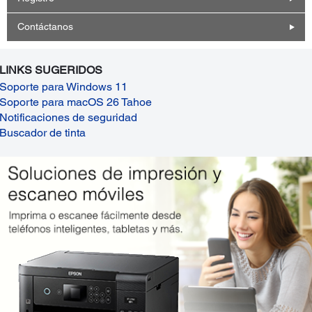
Contáctanos
LINKS SUGERIDOS
Soporte para Windows 11
Soporte para macOS 26 Tahoe
Notificaciones de seguridad
Buscador de tinta