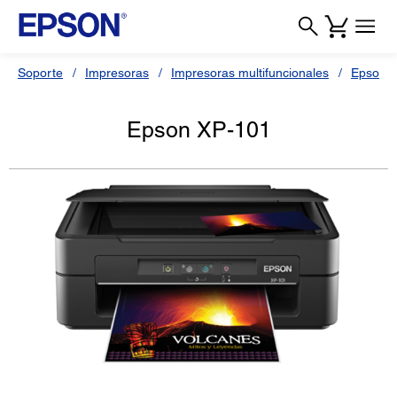
Soporte
Impresoras
Impresoras multifuncionales
Epson 
Epson XP-101