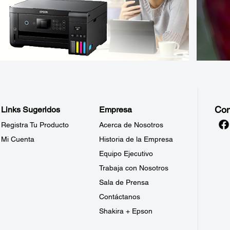
Con
Links Sugeridos
Empresa
Registra Tu Producto
Acerca de Nosotros
Mi Cuenta
Historia de la Empresa
Equipo Ejecutivo
Trabaja con Nosotros
Sala de Prensa
Contáctanos
Shakira + Epson