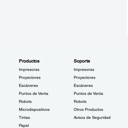
Productos
Soporte
Impresoras
Impresoras
Proyectores
Proyectores
Escáneres
Escáneres
Puntos de Venta
Puntos de Venta
Robots
Robots
Microdispositivos
Otros Productos
Tintas
Avisos de Seguridad
Papel