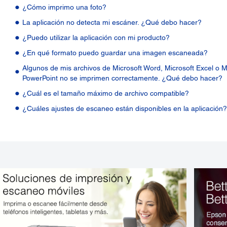
¿Cómo imprimo una foto?
La aplicación no detecta mi escáner. ¿Qué debo hacer?
¿Puedo utilizar la aplicación con mi producto?
¿En qué formato puedo guardar una imagen escaneada?
Algunos de mis archivos de Microsoft Word, Microsoft Excel o M
PowerPoint no se imprimen correctamente. ¿Qué debo hacer?
¿Cuál es el tamaño máximo de archivo compatible?
¿Cuáles ajustes de escaneo están disponibles en la aplicación?