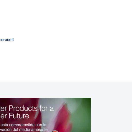
icrosoft