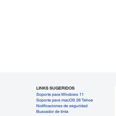
LINKS SUGERIDOS
Soporte para Windows 11
Soporte para macOS 26 Tahoe
Notificaciones de seguridad
Buscador de tinta