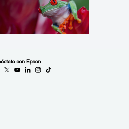
éctate con Epson