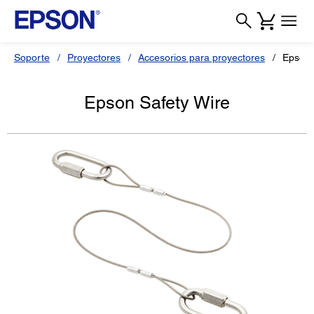
Soporte
Proyectores
Accesorios para proyectores
Epson 
Epson Safety Wire