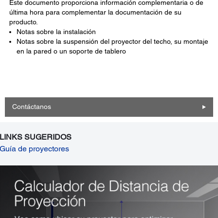
Este documento proporciona información complementaria o de
última hora para complementar la documentación de su
producto.
Notas sobre la instalación
Notas sobre la suspensión del proyector del techo, su montaje
en la pared o un soporte de tablero
Contáctanos
LINKS SUGERIDOS
Guía de proyectores