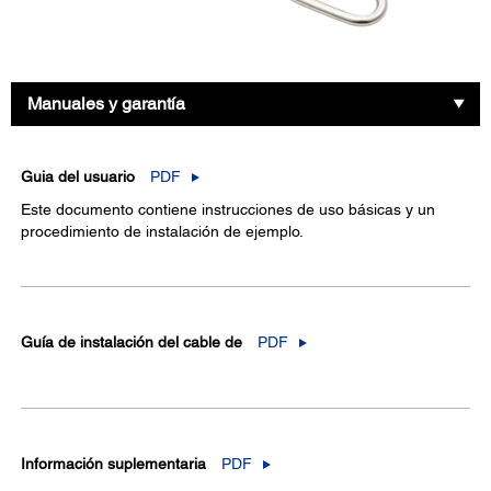
Manuales y garantía
Guia del usuario
PDF
Este documento contiene instrucciones de uso básicas y un
procedimiento de instalación de ejemplo.
Guía de instalación del cable de
PDF
Información suplementaria
PDF