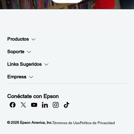
Productos
Soporte
Links Sugeridos
Empresa
Conéctate con Epson
© 2026 Epson America, Inc.
Términos de Uso
Política de Privacidad